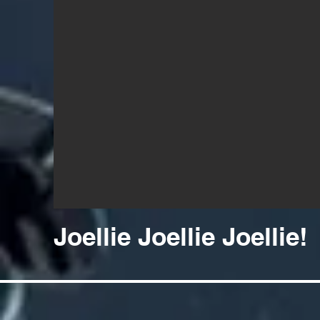
Joellie Joellie Joellie!