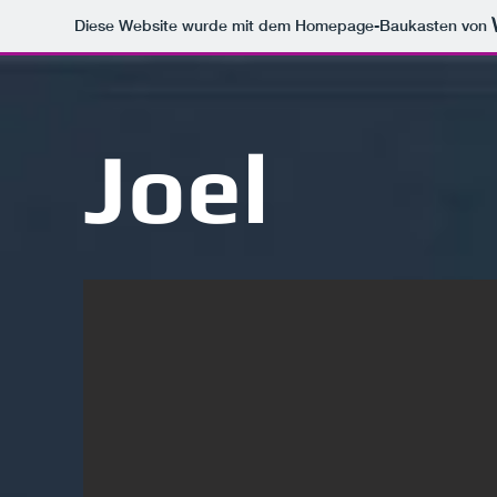
Diese Website wurde mit dem Homepage-Baukasten von
Joel